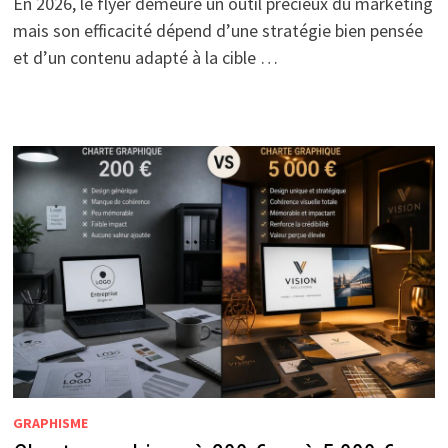
En 2026, le flyer demeure un outil précieux du marketing
mais son efficacité dépend d’une stratégie bien pensée
et d’un contenu adapté à la cible …
GRAPHISME