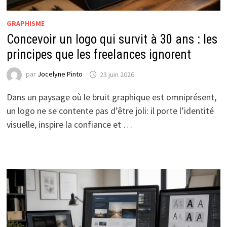
GRAPHISME
Concevoir un logo qui survit à 30 ans : les
principes que les freelances ignorent
par
Jocelyne Pinto
23 juin 2026
Dans un paysage où le bruit graphique est omniprésent,
un logo ne se contente pas d’être joli: il porte l’identité
visuelle, inspire la confiance et …