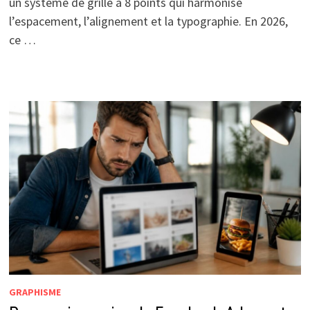
un système de grille à 8 points qui harmonise
l’espacement, l’alignement et la typographie. En 2026,
ce …
GRAPHISME