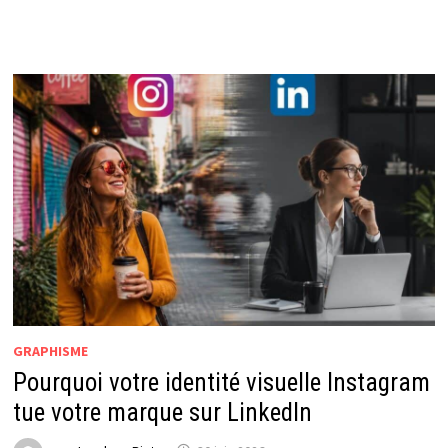
GRAPHISME
Pourquoi votre identité visuelle Instagram
tue votre marque sur LinkedIn