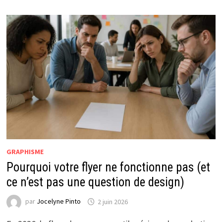
GRAPHISME
Pourquoi votre flyer ne fonctionne pas (et
ce n’est pas une question de design)
par
Jocelyne Pinto
2 juin 2026