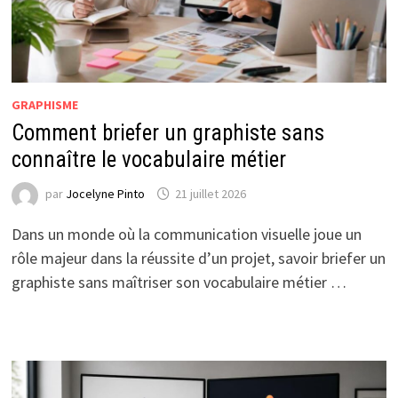
GRAPHISME
Comment briefer un graphiste sans
connaître le vocabulaire métier
par
Jocelyne Pinto
21 juillet 2026
Dans un monde où la communication visuelle joue un
rôle majeur dans la réussite d’un projet, savoir briefer un
graphiste sans maîtriser son vocabulaire métier …