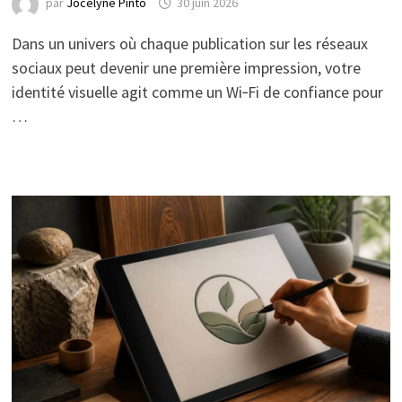
par
Jocelyne Pinto
30 juin 2026
Dans un univers où chaque publication sur les réseaux
sociaux peut devenir une première impression, votre
identité visuelle agit comme un Wi‑Fi de confiance pour
…