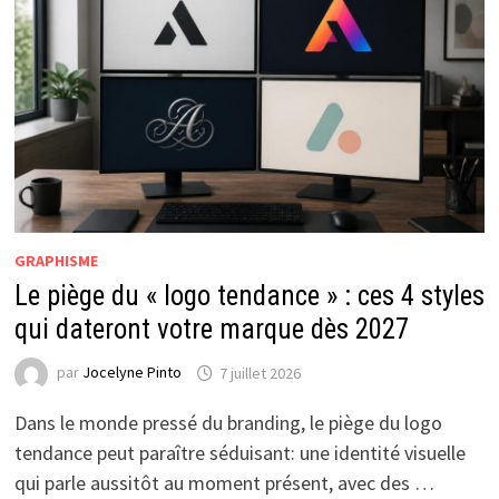
GRAPHISME
Le piège du « logo tendance » : ces 4 styles
qui dateront votre marque dès 2027
par
Jocelyne Pinto
7 juillet 2026
Dans le monde pressé du branding, le piège du logo
tendance peut paraître séduisant: une identité visuelle
qui parle aussitôt au moment présent, avec des …