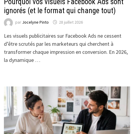
Pourquoi vos visuels Facebook Ads sont
ignorés (et le format qui change tout)
par
Jocelyne Pinto
28 juillet 2026
Les visuels publicitaires sur Facebook Ads ne cessent
d’être scrutés par les marketeurs qui cherchent à
transformer chaque impression en conversion. En 2026,
la dynamique …