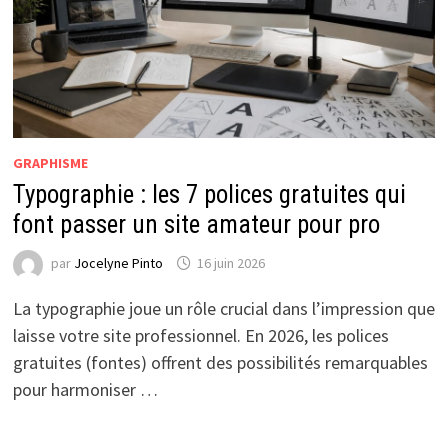
GRAPHISME
Typographie : les 7 polices gratuites qui
font passer un site amateur pour pro
par
Jocelyne Pinto
16 juin 2026
La typographie joue un rôle crucial dans l’impression que
laisse votre site professionnel. En 2026, les polices
gratuites (fontes) offrent des possibilités remarquables
pour harmoniser …