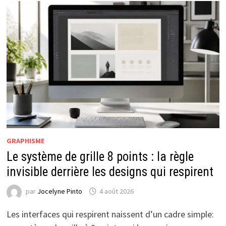
GRAPHISME
Le système de grille 8 points : la règle
invisible derrière les designs qui respirent
par
Jocelyne Pinto
4 août 2026
Les interfaces qui respirent naissent d’un cadre simple: