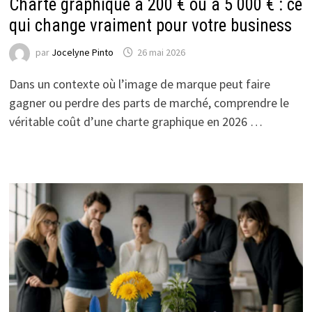
Charte graphique à 200 € ou à 5 000 € : ce
qui change vraiment pour votre business
par
Jocelyne Pinto
26 mai 2026
Dans un contexte où l’image de marque peut faire
gagner ou perdre des parts de marché, comprendre le
véritable coût d’une charte graphique en 2026 …