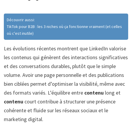
Découvrir aussi:
TikTok pour B2B : les 3 niches où ça fonctionne vraiment (et celles
où c'est inutile)
Les évolutions récentes montrent que LinkedIn valorise
les contenus qui génèrent des interactions significatives
et des conversations durables, plutôt que le simple
volume. Avoir une page personnelle et des publications
bien ciblées permet d’optimiser la visibilité, même avec
des formats variés. L’équilibre entre
contenu
long et
contenu
court contribue à structurer une présence
cohérente et fluide sur les réseaux sociaux et le
marketing digital.