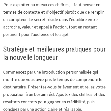
Pour exploiter au mieux ces chiffres, il faut penser en
termes de contexte et d’objectif plutôt que de remplir
un compteur. Le secret réside dans l’équilibre entre
accroche, valeur et appel à l’action, tout en restant
pertinent pour l’audience et le sujet.
Stratégie et meilleures pratiques pour
la nouvelle longueur
Commencez par une introduction personnalisée qui
montre que vous avez pris le temps de comprendre le
destinataire. Présentez-vous brièvement et reliez votre
proposition à un besoin réel. Ajoutez des chiffres et des
résultats concrets pour gagner en crédibilité, puis
concluez par une action claire et réalisable.