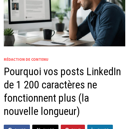
RÉDACTION DE CONTENU
Pourquoi vos posts LinkedIn
de 1 200 caractères ne
fonctionnent plus (la
nouvelle longueur)