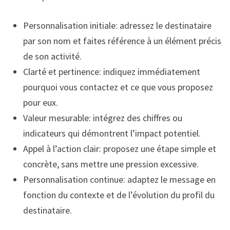
Personnalisation initiale: adressez le destinataire
par son nom et faites référence à un élément précis
de son activité.
Clarté et pertinence: indiquez immédiatement
pourquoi vous contactez et ce que vous proposez
pour eux.
Valeur mesurable: intégrez des chiffres ou
indicateurs qui démontrent l’impact potentiel.
Appel à l’action clair: proposez une étape simple et
concrète, sans mettre une pression excessive.
Personnalisation continue: adaptez le message en
fonction du contexte et de l’évolution du profil du
destinataire.