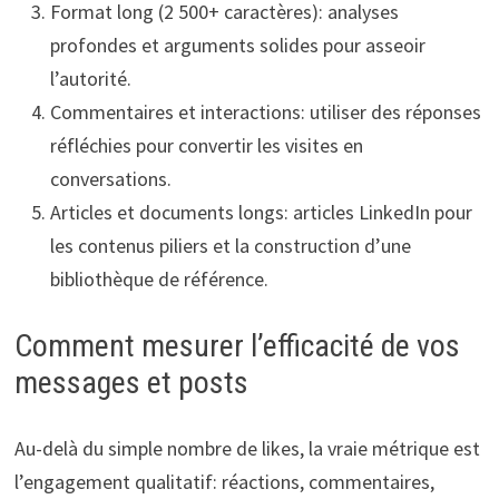
Format long (2 500+ caractères): analyses
profondes et arguments solides pour asseoir
l’autorité.
Commentaires et interactions: utiliser des réponses
réfléchies pour convertir les visites en
conversations.
Articles et documents longs: articles LinkedIn pour
les contenus piliers et la construction d’une
bibliothèque de référence.
Comment mesurer l’efficacité de vos
messages et posts
Au-delà du simple nombre de likes, la vraie métrique est
l’engagement qualitatif: réactions, commentaires,