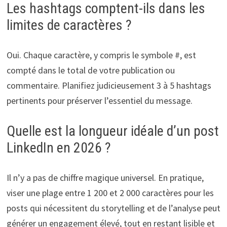
Les hashtags comptent-ils dans les
limites de caractères ?
Oui. Chaque caractère, y compris le symbole #, est
compté dans le total de votre publication ou
commentaire. Planifiez judicieusement 3 à 5 hashtags
pertinents pour préserver l’essentiel du message.
Quelle est la longueur idéale d’un post
LinkedIn en 2026 ?
Il n’y a pas de chiffre magique universel. En pratique,
viser une plage entre 1 200 et 2 000 caractères pour les
posts qui nécessitent du storytelling et de l’analyse peut
générer un engagement élevé, tout en restant lisible et