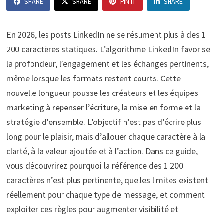
SHARE
SHARE
PIN IT
SHARE
En 2026, les posts LinkedIn ne se résument plus à des 1
200 caractères statiques. L’algorithme LinkedIn favorise
la profondeur, l’engagement et les échanges pertinents,
même lorsque les formats restent courts. Cette
nouvelle longueur pousse les créateurs et les équipes
marketing à repenser l’écriture, la mise en forme et la
stratégie d’ensemble. L’objectif n’est pas d’écrire plus
long pour le plaisir, mais d’allouer chaque caractère à la
clarté, à la valeur ajoutée et à l’action. Dans ce guide,
vous découvrirez pourquoi la référence des 1 200
caractères n’est plus pertinente, quelles limites existent
réellement pour chaque type de message, et comment
exploiter ces règles pour augmenter visibilité et