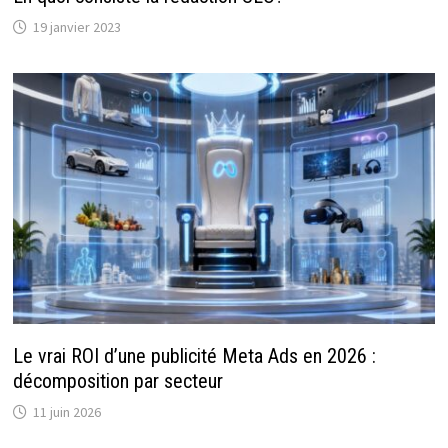
19 janvier 2023
Le vrai ROI d’une publicité Meta Ads en 2026 :
décomposition par secteur
11 juin 2026