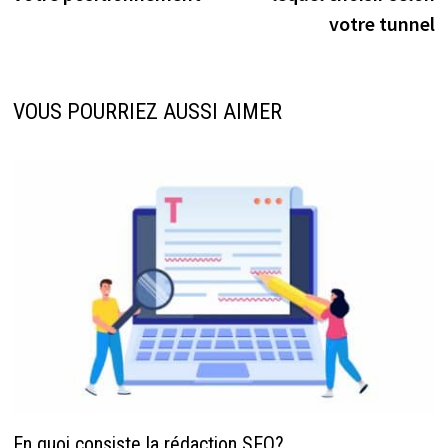
votre tunnel
VOUS POURRIEZ AUSSI AIMER
En quoi consiste la rédaction SEO?