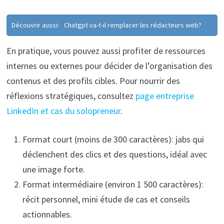
Découvrir aussi:
Chatgpt va-t-il remplacer les rédacteurs web?
En pratique, vous pouvez aussi profiter de ressources
internes ou externes pour décider de l’organisation des
contenus et des profils cibles. Pour nourrir des
réflexions stratégiques, consultez
page entreprise
LinkedIn et cas du solopreneur
.
Format court (moins de 300 caractères): jabs qui
déclenchent des clics et des questions, idéal avec
une image forte.
Format intermédiaire (environ 1 500 caractères):
récit personnel, mini étude de cas et conseils
actionnables.