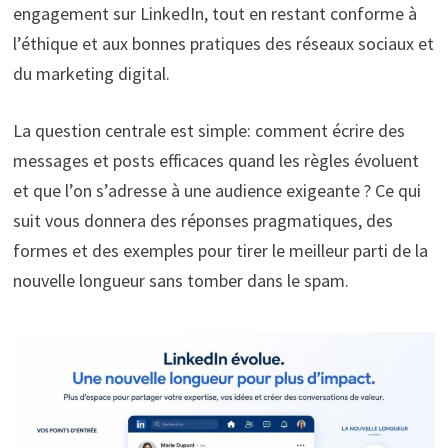
engagement sur LinkedIn, tout en restant conforme à
l’éthique et aux bonnes pratiques des réseaux sociaux et
du marketing digital.
La question centrale est simple: comment écrire des
messages et posts efficaces quand les règles évoluent
et que l’on s’adresse à une audience exigeante ? Ce qui
suit vous donnera des réponses pragmatiques, des
formes et des exemples pour tirer le meilleur parti de la
nouvelle longueur sans tomber dans le spam.