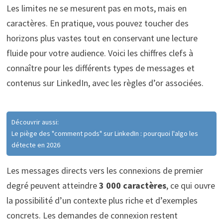
Les limites ne se mesurent pas en mots, mais en
caractères. En pratique, vous pouvez toucher des
horizons plus vastes tout en conservant une lecture
fluide pour votre audience. Voici les chiffres clefs à
connaître pour les différents types de messages et
contenus sur LinkedIn, avec les règles d’or associées.
Découvrir aussi:
Le piège des "comment pods" sur LinkedIn : pourquoi l'algo les
détecte en 2026
Les messages directs vers les connexions de premier
degré peuvent atteindre
3 000 caractères
, ce qui ouvre
la possibilité d’un contexte plus riche et d’exemples
concrets. Les demandes de connexion restent