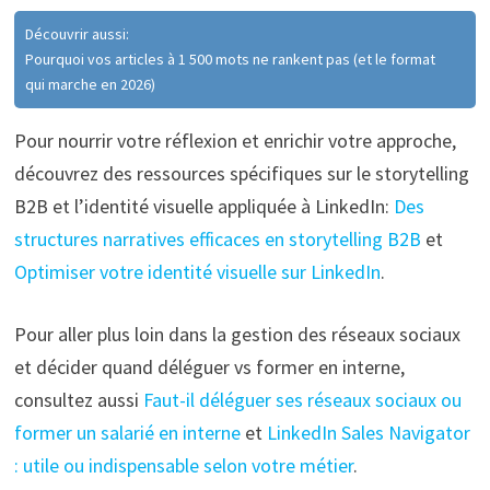
Découvrir aussi:
Pourquoi vos articles à 1 500 mots ne rankent pas (et le format
qui marche en 2026)
Pour nourrir votre réflexion et enrichir votre approche,
découvrez des ressources spécifiques sur le storytelling
B2B et l’identité visuelle appliquée à LinkedIn:
Des
structures narratives efficaces en storytelling B2B
et
Optimiser votre identité visuelle sur LinkedIn
.
Pour aller plus loin dans la gestion des réseaux sociaux
et décider quand déléguer vs former en interne,
consultez aussi
Faut-il déléguer ses réseaux sociaux ou
former un salarié en interne
et
LinkedIn Sales Navigator
: utile ou indispensable selon votre métier
.