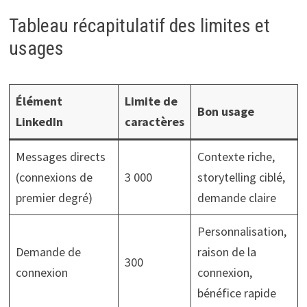
Tableau récapitulatif des limites et
usages
Élément
Limite de
Bon usage
LinkedIn
caractères
Messages directs
Contexte riche,
(connexions de
3 000
storytelling ciblé,
premier degré)
demande claire
Personnalisation,
Demande de
raison de la
300
connexion
connexion,
bénéfice rapide