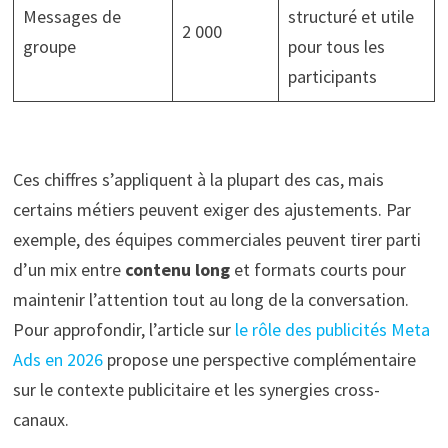
Messages de
structuré et utile
2 000
groupe
pour tous les
participants
Ces chiffres s’appliquent à la plupart des cas, mais
certains métiers peuvent exiger des ajustements. Par
exemple, des équipes commerciales peuvent tirer parti
d’un mix entre
contenu long
et formats courts pour
maintenir l’attention tout au long de la conversation.
Pour approfondir, l’article sur
le rôle des publicités Meta
Ads en 2026
propose une perspective complémentaire
sur le contexte publicitaire et les synergies cross-
canaux.