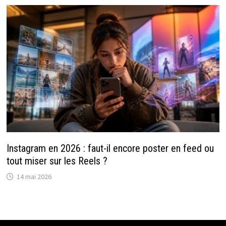
Instagram en 2026 : faut-il encore poster en feed ou
tout miser sur les Reels ?
14 mai 2026