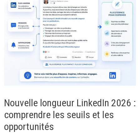
Nouvelle longueur LinkedIn 2026 :
comprendre les seuils et les
opportunités