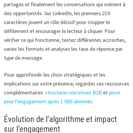
partages et finalement les conversations qui mènent à
des opportunités. Sur LinkedIn, les premiers 210
caractères jouent un rôle décisif pour stopper le
défilement et encourager le lecteur à cliquer. Pour
vérifier ce qui fonctionne, testez différentes accroches,
variez les formats et analysez les taux de réponse par
type de message.
Pour approfondir les choix stratégiques et les
implications sur votre présence, regardez ces ressources
complémentaires:
structures narratives B2B
et
pivot
pour l’engagement après 1 000 abonnés
.
Évolution de l’algorithme et impact
sur l’engagement