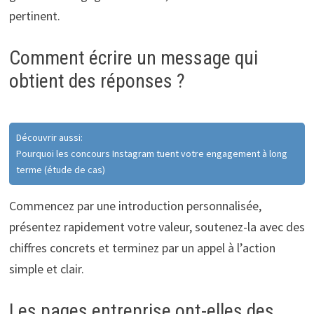
pertinent.
Comment écrire un message qui
obtient des réponses ?
Découvrir aussi:
Pourquoi les concours Instagram tuent votre engagement à long
terme (étude de cas)
Commencez par une introduction personnalisée,
présentez rapidement votre valeur, soutenez-la avec des
chiffres concrets et terminez par un appel à l’action
simple et clair.
Les pages entreprise ont-elles des