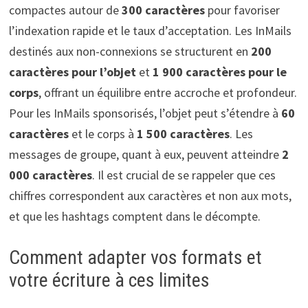
compactes autour de
300 caractères
pour favoriser
l’indexation rapide et le taux d’acceptation. Les InMails
destinés aux non-connexions se structurent en
200
caractères pour l’objet
et
1 900 caractères pour le
corps
, offrant un équilibre entre accroche et profondeur.
Pour les InMails sponsorisés, l’objet peut s’étendre à
60
caractères
et le corps à
1 500 caractères
. Les
messages de groupe, quant à eux, peuvent atteindre
2
000 caractères
. Il est crucial de se rappeler que ces
chiffres correspondent aux caractères et non aux mots,
et que les hashtags comptent dans le décompte.
Comment adapter vos formats et
votre écriture à ces limites