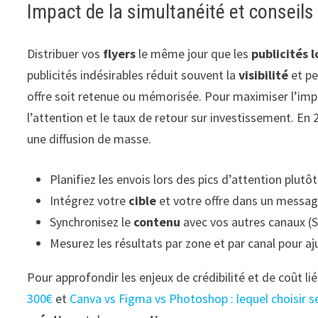
Impact de la simultanéité et conseils
Distribuer vos
flyers
le même jour que les
publicités 
publicités indésirables réduit souvent la
visibilité
et pe
offre soit retenue ou mémorisée. Pour maximiser l’impac
l’attention et le taux de retour sur investissement. En
une diffusion de masse.
Planifiez les envois lors des pics d’attention plutôt
Intégrez votre
cible
et votre offre dans un message 
Synchronisez le
contenu
avec vos autres canaux (S
Mesurez les résultats par zone et par canal pour a
Pour approfondir les enjeux de crédibilité et de coût 
300€
et
Canva vs Figma vs Photoshop : lequel choisir s