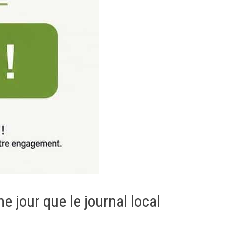
e jour que le journal local