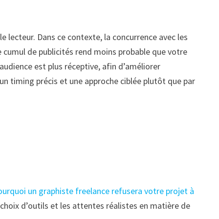
e lecteur. Dans ce contexte, la concurrence avec les
ple cumul de publicités rend moins probable que votre
audience est plus réceptive, afin d’améliorer
un timing précis et une approche ciblée plutôt que par
urquoi un graphiste freelance refusera votre projet à
 choix d’outils et les attentes réalistes en matière de