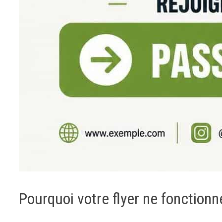
Pourquoi votre flyer ne fonctionn