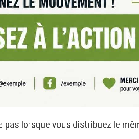
e pas lorsque vous distribuez le mêm