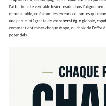
l’attention. Le véritable levier réside dans l’alignemen
et mesurable, en évitant les erreurs courantes qui min
une partie intégrante de votre
stratégie
globale, capa
comment optimiser chaque étape, du choix de l’offre à l
potentiels.