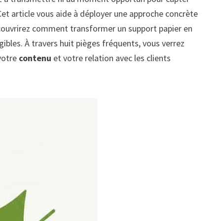
et article vous aide à déployer une approche concrète
découvrirez comment transformer un support papier en
gibles. À travers huit pièges fréquents, vous verrez
 votre
contenu
et votre relation avec les clients