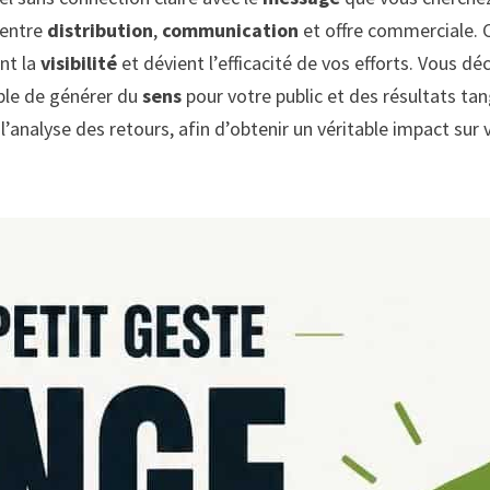
t entre
distribution
,
communication
et offre commerciale. C
ent la
visibilité
et dévient l’efficacité de vos efforts. Vous 
ble de générer du
sens
pour votre public et des résultats tan
’analyse des retours, afin d’obtenir un véritable impact sur