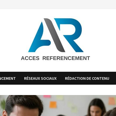
NCEMENT
RÉSEAUX SOCIAUX
RÉDACTION DE CONTENU