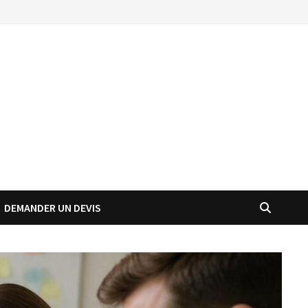
DEMANDER UN DEVIS